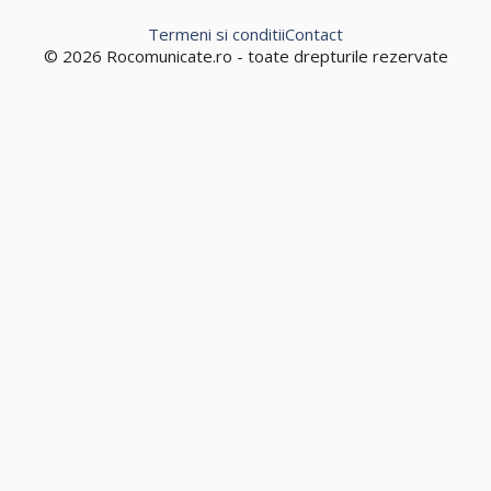
Termeni si conditii
Contact
© 2026 Rocomunicate.ro - toate drepturile rezervate