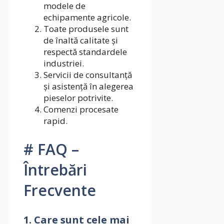
modele de
echipamente agricole.
Toate produsele sunt
de înaltă calitate și
respectă standardele
industriei.
Servicii de consultanță
și asistență în alegerea
pieselor potrivite.
Comenzi procesate
rapid.
# FAQ –
Întrebări
Frecvente
1.
Care sunt cele mai