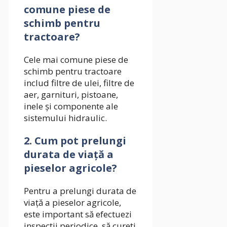
comune piese de
schimb pentru
tractoare?
Cele mai comune piese de
schimb pentru tractoare
includ filtre de ulei, filtre de
aer, garnituri, pistoane,
inele și componente ale
sistemului hidraulic.
2.
Cum pot prelungi
durata de viață a
pieselor agricole?
Pentru a prelungi durata de
viață a pieselor agricole,
este important să efectuezi
inspecții periodice, să cureți