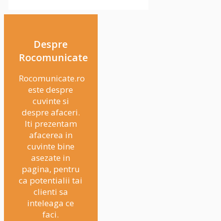
Despre
Rocomunicate
Rocomunicate.ro
este despre
cuvinte si
despre afaceri.
Iti prezentam
afacerea in
cuvinte bine
asezate in
pagina, pentru
ca potentialii tai
clienti sa
inteleaga ce
faci.