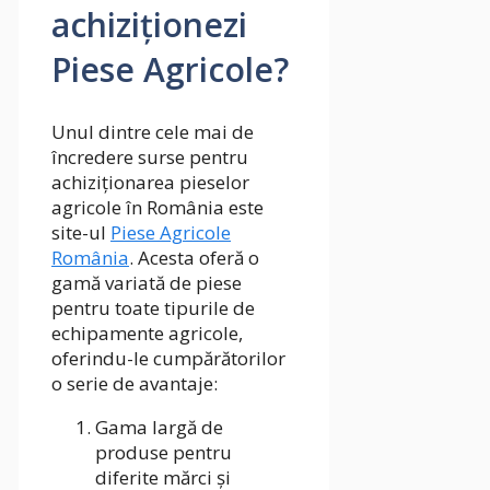
achiziționezi
Piese Agricole?
Unul dintre cele mai de
încredere surse pentru
achiziționarea pieselor
agricole în România este
site-ul
Piese Agricole
România
. Acesta oferă o
gamă variată de piese
pentru toate tipurile de
echipamente agricole,
oferindu-le cumpărătorilor
o serie de avantaje:
Gama largă de
produse pentru
diferite mărci și