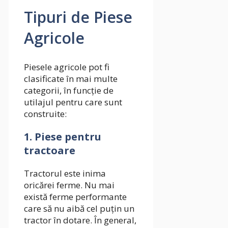
Tipuri de Piese
Agricole
Piesele agricole pot fi
clasificate în mai multe
categorii, în funcție de
utilajul pentru care sunt
construite:
1. Piese pentru
tractoare
Tractorul este inima
oricărei ferme. Nu mai
există ferme performante
care să nu aibă cel puțin un
tractor în dotare. În general,